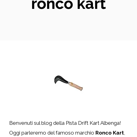
ronco kart
Benvenuti sul blog della Pista Drift Kart Albenga!
Oggi parleremo del famoso marchio
Ronco Kart
,