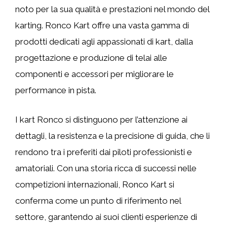
noto per la sua qualità e prestazioni nel mondo del
karting. Ronco Kart offre una vasta gamma di
prodotti dedicati agli appassionati di kart, dalla
progettazione e produzione di telai alle
componenti e accessori per migliorare le
performance in pista.
I kart Ronco si distinguono per l’attenzione ai
dettagli, la resistenza e la precisione di guida, che li
rendono tra i preferiti dai piloti professionisti e
amatoriali. Con una storia ricca di successi nelle
competizioni internazionali, Ronco Kart si
conferma come un punto di riferimento nel
settore, garantendo ai suoi clienti esperienze di