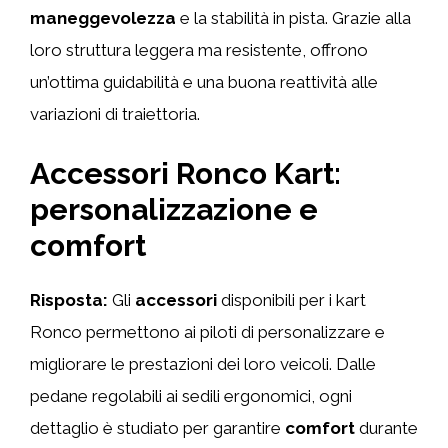
maneggevolezza
e la stabilità in pista. Grazie alla
loro struttura leggera ma resistente, offrono
un’ottima guidabilità e una buona reattività alle
variazioni di traiettoria.
Accessori Ronco Kart:
personalizzazione e
comfort
Risposta:
Gli
accessori
disponibili per i kart
Ronco permettono ai piloti di personalizzare e
migliorare le prestazioni dei loro veicoli. Dalle
pedane regolabili ai sedili ergonomici, ogni
dettaglio è studiato per garantire
comfort
durante