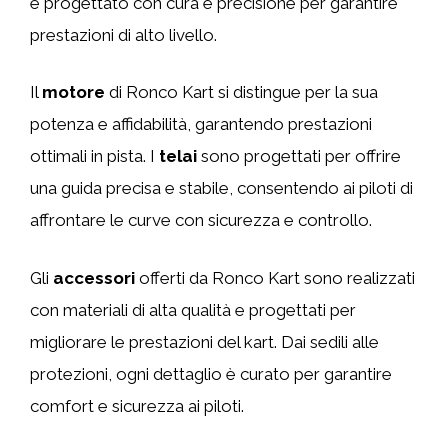
è progettato con cura e precisione per garantire
prestazioni di alto livello.
Il
motore
di Ronco Kart si distingue per la sua
potenza e affidabilità, garantendo prestazioni
ottimali in pista. I
telai
sono progettati per offrire
una guida precisa e stabile, consentendo ai piloti di
affrontare le curve con sicurezza e controllo.
Gli
accessori
offerti da Ronco Kart sono realizzati
con materiali di alta qualità e progettati per
migliorare le prestazioni del kart. Dai sedili alle
protezioni, ogni dettaglio è curato per garantire
comfort e sicurezza ai piloti.