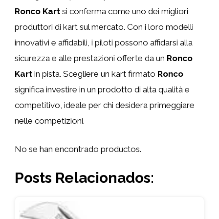
Ronco Kart
si conferma come uno dei migliori
produttori di kart sul mercato. Con i loro modelli
innovativi e affidabili, i piloti possono affidarsi alla
sicurezza e alle prestazioni offerte da un
Ronco
Kart
in pista. Scegliere un kart firmato
Ronco
significa investire in un prodotto di alta qualità e
competitivo, ideale per chi desidera primeggiare
nelle competizioni.
No se han encontrado productos.
Posts Relacionados: