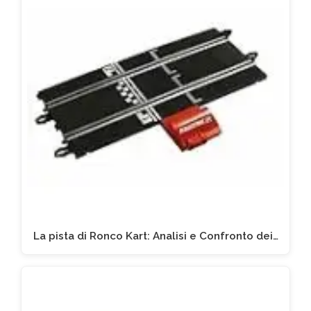
La pista di Ronco Kart: Analisi e Confronto dei…