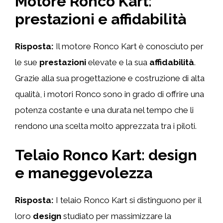
Motore Ronco Kart:
prestazioni e affidabilità
Risposta:
Il motore Ronco Kart è conosciuto per
le sue
prestazioni
elevate e la sua
affidabilità
.
Grazie alla sua progettazione e costruzione di alta
qualità, i motori Ronco sono in grado di offrire una
potenza costante e una durata nel tempo che li
rendono una scelta molto apprezzata tra i piloti.
Telaio Ronco Kart: design
e maneggevolezza
Risposta:
I telaio Ronco Kart si distinguono per il
loro
design
studiato per massimizzare la