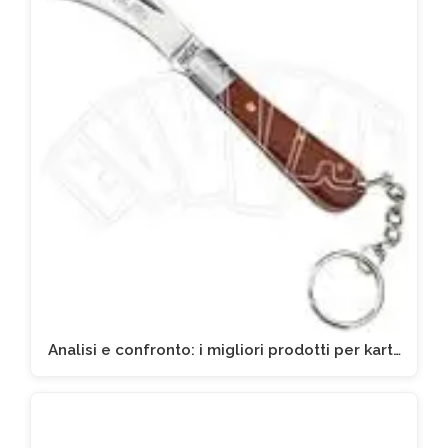
Analisi e confronto: i migliori prodotti per kart…