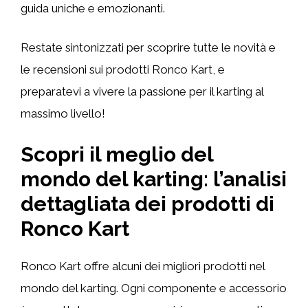
guida uniche e emozionanti.
Restate sintonizzati per scoprire tutte le novità e
le recensioni sui prodotti Ronco Kart, e
preparatevi a vivere la passione per il karting al
massimo livello!
Scopri il meglio del
mondo del karting: l’analisi
dettagliata dei prodotti di
Ronco Kart
Ronco Kart offre alcuni dei migliori prodotti nel
mondo del karting. Ogni componente e accessorio