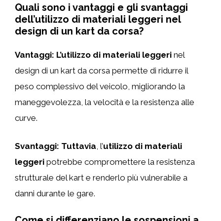
Quali sono i vantaggi e gli svantaggi
dell’utilizzo di materiali leggeri nel
design di un kart da corsa?
Vantaggi:
L’utilizzo di materiali leggeri
nel
design di un kart da corsa permette di ridurre il
peso complessivo del veicolo, migliorando la
maneggevolezza, la velocità e la resistenza alle
curve.
Svantaggi:
Tuttavia
, l’
utilizzo di materiali
leggeri
potrebbe compromettere la resistenza
strutturale del kart e renderlo più vulnerabile a
danni durante le gare.
Come si differenziano le sospensioni a