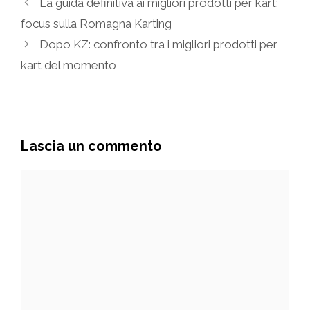
La guida definitiva ai migliori prodotti per kart:
focus sulla Romagna Karting
Dopo KZ: confronto tra i migliori prodotti per
kart del momento
Lascia un commento
Commento