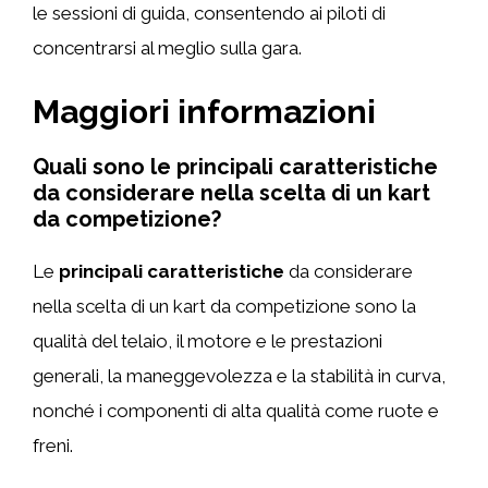
le sessioni di guida, consentendo ai piloti di
concentrarsi al meglio sulla gara.
Maggiori informazioni
Quali sono le principali caratteristiche
da considerare nella scelta di un kart
da competizione?
Le
principali caratteristiche
da considerare
nella scelta di un kart da competizione sono la
qualità del telaio, il motore e le prestazioni
generali, la maneggevolezza e la stabilità in curva,
nonché i componenti di alta qualità come ruote e
freni.