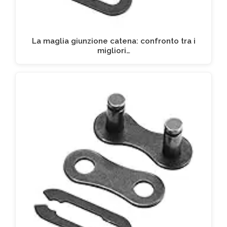
La maglia giunzione catena: confronto tra i
migliori…