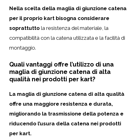
Nella scelta della maglia di giunzione catena
per il proprio kart bisogna considerare
soprattutto
la resistenza del materiale, la
compatibilità con la catena utilizzata e la facilità di
montaggio.
Quali vantaggi offre l’utilizzo di una
maglia di giunzione catena di alta
qualità nei prodotti per kart?
La maglia di giunzione catena di alta qualità
offre una maggiore resistenza e durata,
migliorando la trasmissione della potenza e
riducendo l’usura della catena nei prodotti
per kart.