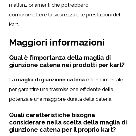
malfunzionamenti che potrebbero
compromettere la sicurezza e le prestazioni del
kart.
Maggiori informazioni
Qual è l’importanza della maglia di
giunzione catena nei prodotti per kart?
La
maglia di giunzione catena
è fondamentale
per garantire una trasmissione efficiente della
potenza e una maggiore durata della catena.
Quali caratteristiche bisogna
considerare nella scelta della maglia di
giunzione catena per il proprio kart?