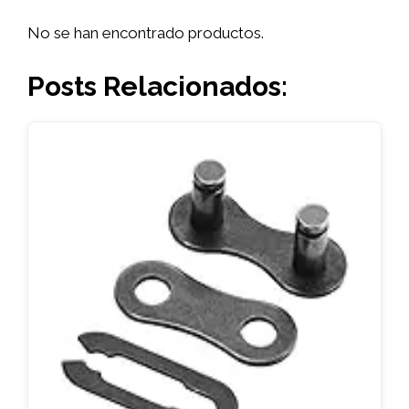
No se han encontrado productos.
Posts Relacionados: