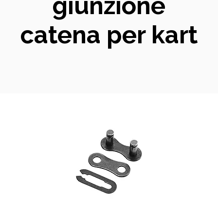
giunzione
catena per kart