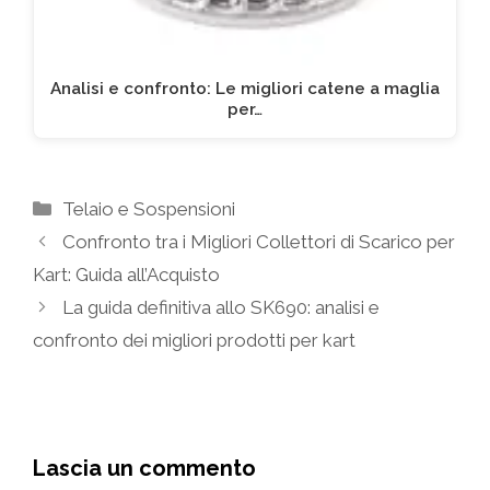
Analisi e confronto: Le migliori catene a maglia
per…
Categorie
Telaio e Sospensioni
Confronto tra i Migliori Collettori di Scarico per
Kart: Guida all’Acquisto
La guida definitiva allo SK690: analisi e
confronto dei migliori prodotti per kart
Lascia un commento