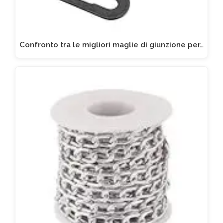
Confronto tra le migliori maglie di giunzione per…