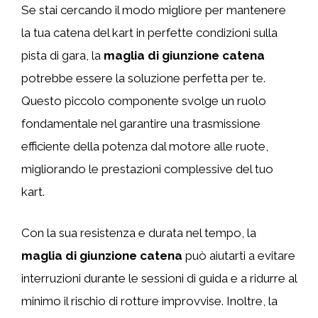
Se stai cercando il modo migliore per mantenere
la tua catena del kart in perfette condizioni sulla
pista di gara, la
maglia di giunzione catena
potrebbe essere la soluzione perfetta per te.
Questo piccolo componente svolge un ruolo
fondamentale nel garantire una trasmissione
efficiente della potenza dal motore alle ruote,
migliorando le prestazioni complessive del tuo
kart.
Con la sua resistenza e durata nel tempo, la
maglia di giunzione catena
può aiutarti a evitare
interruzioni durante le sessioni di guida e a ridurre al
minimo il rischio di rotture improvvise. Inoltre, la