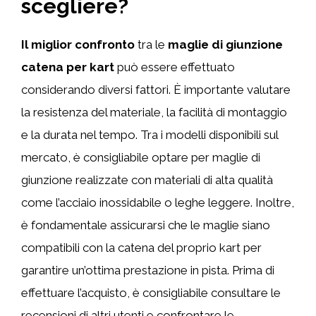
scegliere?
Il miglior confronto
tra le
maglie di giunzione
catena per kart
può essere effettuato
considerando diversi fattori. È importante valutare
la resistenza del materiale, la facilità di montaggio
e la durata nel tempo. Tra i modelli disponibili sul
mercato, è consigliabile optare per maglie di
giunzione realizzate con materiali di alta qualità
come l’acciaio inossidabile o leghe leggere. Inoltre,
è fondamentale assicurarsi che le maglie siano
compatibili con la catena del proprio kart per
garantire un’ottima prestazione in pista. Prima di
effettuare l’acquisto, è consigliabile consultare le
recensioni di altri utenti e confrontare le