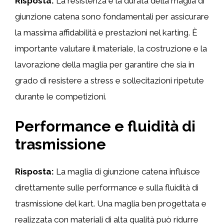
Risposta:
La resistenza e la durata della maglia di
giunzione catena sono fondamentali per assicurare
la massima affidabilità e prestazioni nel karting. È
importante valutare il materiale, la costruzione e la
lavorazione della maglia per garantire che sia in
grado di resistere a stress e sollecitazioni ripetute
durante le competizioni.
Performance e fluidità di
trasmissione
Risposta:
La maglia di giunzione catena influisce
direttamente sulle performance e sulla fluidità di
trasmissione del kart. Una maglia ben progettata e
realizzata con materiali di alta qualità può ridurre