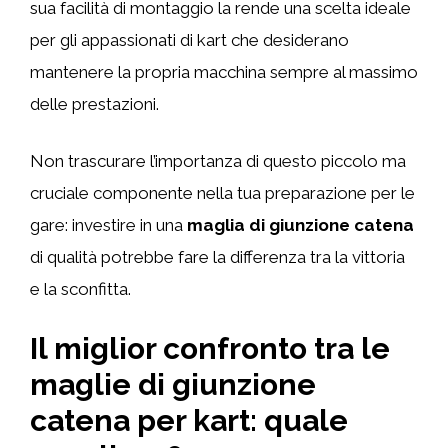
sua facilità di montaggio la rende una scelta ideale
per gli appassionati di kart che desiderano
mantenere la propria macchina sempre al massimo
delle prestazioni.
Non trascurare l’importanza di questo piccolo ma
cruciale componente nella tua preparazione per le
gare: investire in una
maglia di giunzione catena
di qualità potrebbe fare la differenza tra la vittoria
e la sconfitta.
Il miglior confronto tra le
maglie di giunzione
catena per kart: quale