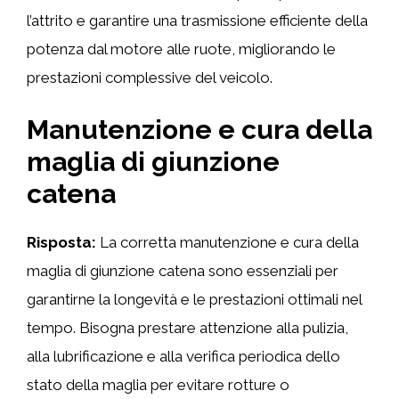
l’attrito e garantire una trasmissione efficiente della
potenza dal motore alle ruote, migliorando le
prestazioni complessive del veicolo.
Manutenzione e cura della
maglia di giunzione
catena
Risposta:
La corretta manutenzione e cura della
maglia di giunzione catena sono essenziali per
garantirne la longevità e le prestazioni ottimali nel
tempo. Bisogna prestare attenzione alla pulizia,
alla lubrificazione e alla verifica periodica dello
stato della maglia per evitare rotture o