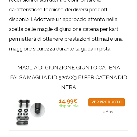
caratteristiche tecniche dei diversi prodotti
disponibili. Adottare un approccio attento nella
scelta delle maglie di giunzione catena per kart
permetterà di ottenere prestazioni ottimali e una
maggiore sicurezza durante la guida in pista.
MAGLIA DI GIUNZIONE GIUNTO CATENA
FALSA MAGLIA DID 520VX3 FJ PER CATENA DID
NERA
14,99€
VER PRODUCTO
disponible
eBay