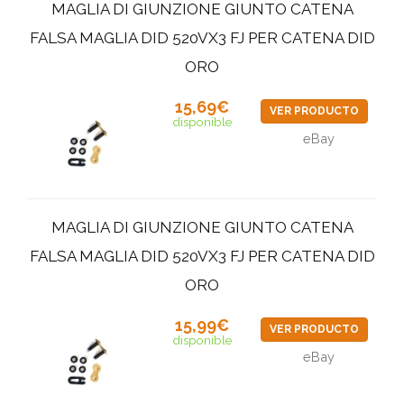
MAGLIA DI GIUNZIONE GIUNTO CATENA
FALSA MAGLIA DID 520VX3 FJ PER CATENA DID
ORO
15,69€
VER PRODUCTO
disponible
eBay
MAGLIA DI GIUNZIONE GIUNTO CATENA
FALSA MAGLIA DID 520VX3 FJ PER CATENA DID
ORO
15,99€
VER PRODUCTO
disponible
eBay