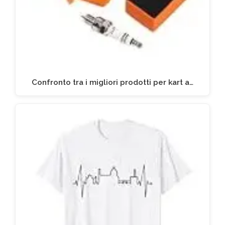
Confronto tra i migliori prodotti per kart a…