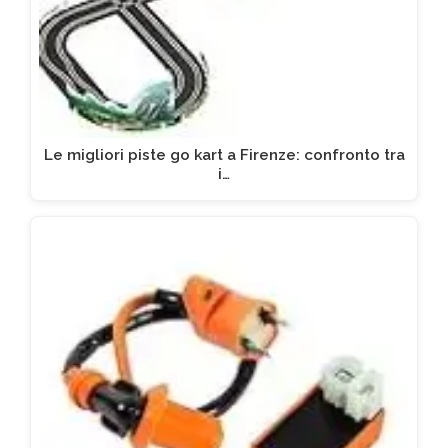
Le migliori piste go kart a Firenze: confronto tra
i…