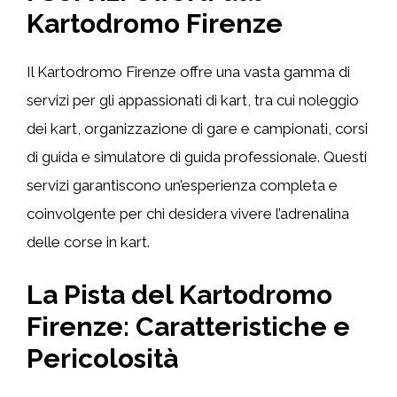
Kartodromo Firenze
Il Kartodromo Firenze offre una vasta gamma di
servizi per gli appassionati di kart, tra cui noleggio
dei kart, organizzazione di gare e campionati, corsi
di guida e simulatore di guida professionale. Questi
servizi garantiscono un’esperienza completa e
coinvolgente per chi desidera vivere l’adrenalina
delle corse in kart.
La Pista del Kartodromo
Firenze: Caratteristiche e
Pericolosità