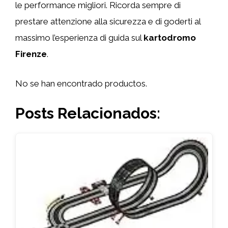
le performance migliori. Ricorda sempre di
prestare attenzione alla sicurezza e di goderti al
massimo l’esperienza di guida sul
kartodromo
Firenze
.
No se han encontrado productos.
Posts Relacionados: