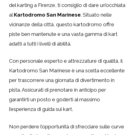
del karting a Firenze, ti consiglio di dare un’occhiata
al
Kartodromo San Marinese
. Situato nelle
vicinanze della città, questo kartodromo offre
piste ben mantenute e una vasta gamma di kart
adatti a tutti i livelli di abilità.
Con personale esperto e attrezzature di qualità, il
Kartodromo San Marinese è una scelta eccellente
per trascorrere una giornata di divertimento in
pista. Assicurati di prenotare in anticipo per
garantirti un posto e goderti al massimo
l’esperienza di guida sui kart.
Non perdere l’opportunità di sfrecciare sulle curve