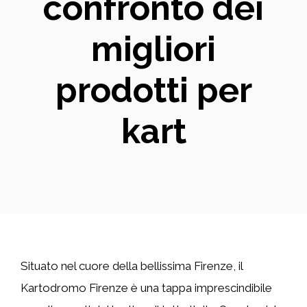
confronto dei
migliori
prodotti per
kart
Situato nel cuore della bellissima Firenze, il
Kartodromo Firenze è una tappa imprescindibile