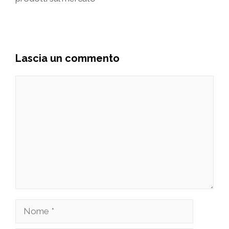
Lascia un commento
Commento
Nome