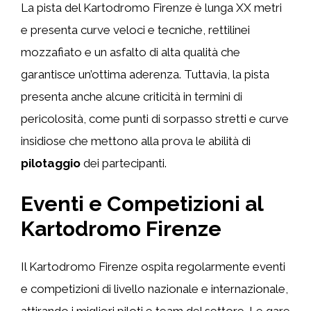
La pista del Kartodromo Firenze è lunga XX metri
e presenta curve veloci e tecniche, rettilinei
mozzafiato e un asfalto di alta qualità che
garantisce un’ottima aderenza. Tuttavia, la pista
presenta anche alcune criticità in termini di
pericolosità, come punti di sorpasso stretti e curve
insidiose che mettono alla prova le abilità di
pilotaggio
dei partecipanti.
Eventi e Competizioni al
Kartodromo Firenze
Il Kartodromo Firenze ospita regolarmente eventi
e competizioni di livello nazionale e internazionale,