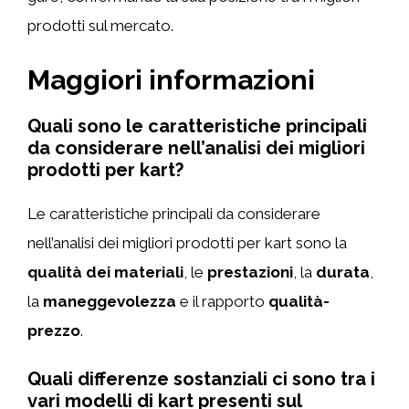
prodotti sul mercato.
Maggiori informazioni
Quali sono le caratteristiche principali
da considerare nell’analisi dei migliori
prodotti per kart?
Le caratteristiche principali da considerare
nell’analisi dei migliori prodotti per kart sono la
qualità dei materiali
, le
prestazioni
, la
durata
,
la
maneggevolezza
e il rapporto
qualità-
prezzo
.
Quali differenze sostanziali ci sono tra i
vari modelli di kart presenti sul