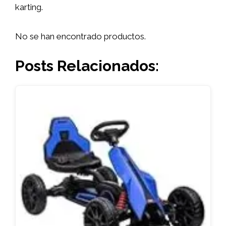
karting.
No se han encontrado productos.
Posts Relacionados: