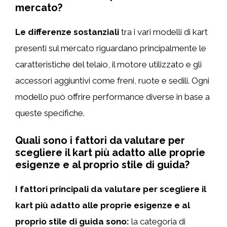
mercato?
Le differenze sostanziali
tra i vari modelli di kart
presenti sul mercato riguardano principalmente le
caratteristiche del telaio, il motore utilizzato e gli
accessori aggiuntivi come freni, ruote e sedili. Ogni
modello può offrire performance diverse in base a
queste specifiche.
Quali sono i fattori da valutare per
scegliere il kart più adatto alle proprie
esigenze e al proprio stile di guida?
I fattori principali da valutare per scegliere il
kart più adatto alle proprie esigenze e al
proprio stile di guida sono:
la categoria di