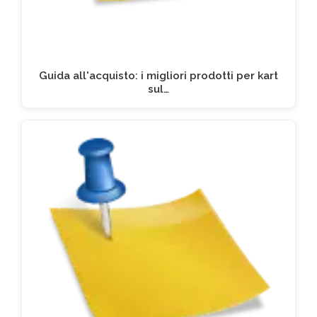
Guida all'acquisto: i migliori prodotti per kart
sul…