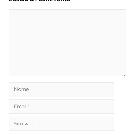
Commento
Nome
Email
Sito
web