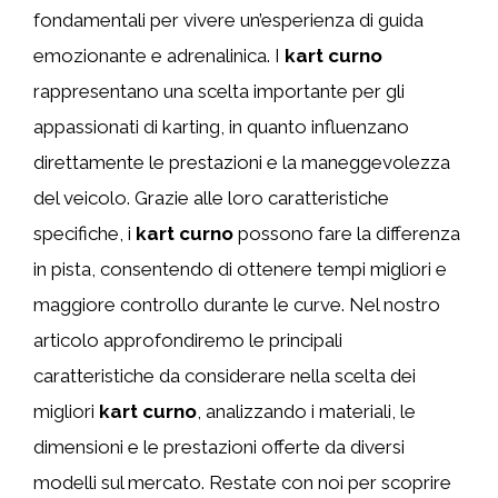
fondamentali per vivere un’esperienza di guida
emozionante e adrenalinica. I
kart curno
rappresentano una scelta importante per gli
appassionati di karting, in quanto influenzano
direttamente le prestazioni e la maneggevolezza
del veicolo. Grazie alle loro caratteristiche
specifiche, i
kart curno
possono fare la differenza
in pista, consentendo di ottenere tempi migliori e
maggiore controllo durante le curve. Nel nostro
articolo approfondiremo le principali
caratteristiche da considerare nella scelta dei
migliori
kart curno
, analizzando i materiali, le
dimensioni e le prestazioni offerte da diversi
modelli sul mercato. Restate con noi per scoprire