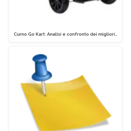
Curno Go Kart: Analisi e confronto dei migliori…