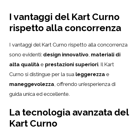
I vantaggi del Kart Curno
rispetto alla concorrenza
I vantaggi del Kart Curno rispetto alla concorrenza
sono evidenti:
design innovativo
,
materiali di
alta qualità
e
prestazioni superiori
. Il Kart
Curno si distingue per la sua
leggerezza
e
maneggevolezza
, offrendo un’esperienza di
guida unica ed eccellente.
La tecnologia avanzata del
Kart Curno