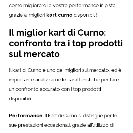
come migliorare le vostre performance in pista
grazie ai migliori
kart curno
disponibili!
Il miglior kart di Curno:
confronto tra i top prodotti
sul mercato
Il kart di Curno è uno dei migliori sul mercato, ed è
importante analizzarne le caratteristiche per fare
un confronto accurato con i top prodotti
disponibili.
Performance
: Il kart di Curno si distingue per le
sue prestazioni eccezionali, grazie all’utilizzo di