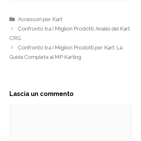
Categorie
Accessori per Kart
Confronto tra i Migliori Prodotti: Analisi del Kart
CRG
Confronto tra i Migliori Prodotti per Kart: La
Guida Completa al MP Karting
Lascia un commento
Commento