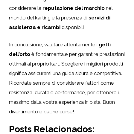
considerare la
reputazione del marchio
nel
mondo del karting e la presenza di
servizi di
assistenza e ricambi
disponibili.
In conclusione, valutare attentamente i
getti
dell’orto
è fondamentale per garantire prestazioni
ottimali al proprio kart. Scegliere i migliori prodotti
significa assicurarsi una guida sicura e competitiva.
Ricordate sempre di considerare fattori come
resistenza, durata e performance, per ottenere il
massimo dalla vostra esperienza in pista. Buon
divertimento e buone corse!
Posts Relacionados: