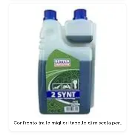
Confronto tra le migliori tabelle di miscela per…