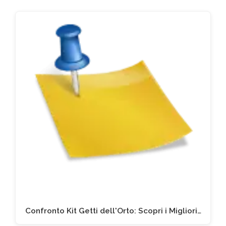
Confronto Kit Getti dell'Orto: Scopri i Migliori…