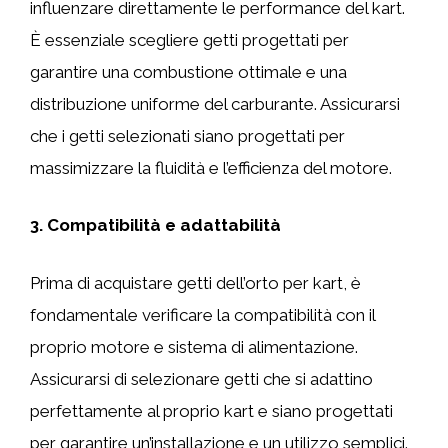
influenzare direttamente le performance del kart.
È essenziale scegliere getti progettati per
garantire una combustione ottimale e una
distribuzione uniforme del carburante. Assicurarsi
che i getti selezionati siano progettati per
massimizzare la fluidità e l’efficienza del motore.
3. Compatibilità e adattabilità
Prima di acquistare getti dell’orto per kart, è
fondamentale verificare la compatibilità con il
proprio motore e sistema di alimentazione.
Assicurarsi di selezionare getti che si adattino
perfettamente al proprio kart e siano progettati
per garantire un’installazione e un utilizzo semplici.