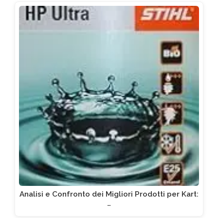
Analisi e Confronto dei Migliori Prodotti per Kart:
…