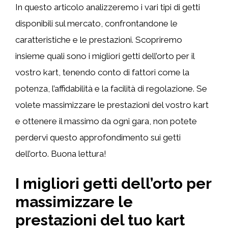
In questo articolo analizzeremo i vari tipi di getti
disponibili sul mercato, confrontandone le
caratteristiche e le prestazioni. Scopriremo
insieme quali sono i migliori getti dell’orto per il
vostro kart, tenendo conto di fattori come la
potenza, l’affidabilità e la facilità di regolazione. Se
volete massimizzare le prestazioni del vostro kart
e ottenere il massimo da ogni gara, non potete
perdervi questo approfondimento sui getti
dell’orto. Buona lettura!
I migliori getti dell’orto per
massimizzare le
prestazioni del tuo kart