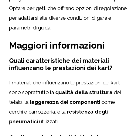
Optare per getti che offrano opzioni di regolazione
per adattarsi alle diverse condizioni di gara e
parametri di guida.
Maggiori informazioni
Quali caratteristiche dei materiali
influenzano le prestazioni dei kart?
I materiali che influenzano le prestazioni dei kart
sono soprattutto la
qualità della struttura
del
telaio, la
leggerezza dei componenti
come
cerchi e carrozzeria, e la
resistenza degli
pneumatici
utilizzati.