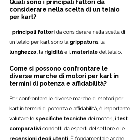
Quali sono i principali fattori da
considerare nella scelta di un telaio
per kart?
I
principali fattori
da considerare nella scelta di
un telaio per kart sono la
grippatura
, la
lunghezza
, la
rigidità
e il
materiale
del telaio.
Come si possono confrontare le
diverse marche di motori per kart in
termini di potenza e affidabilità?
Per confrontare le diverse marche di motori per
kart in termini di potenza e affidabilità, è importante
valutare le
specifiche tecniche
dei motori, i
test
comparativi
condotti da esperti del settore e le
recensioni degli utenti
. È fondamentale anche