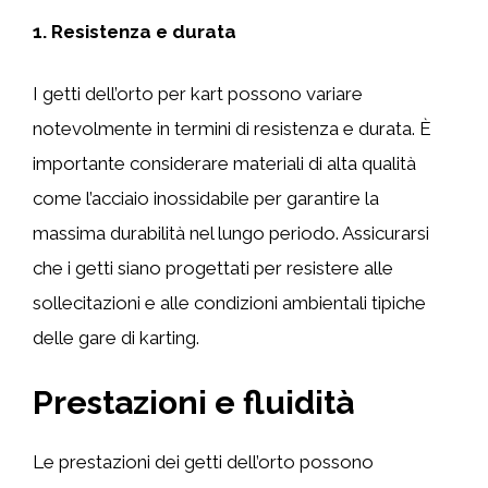
1. Resistenza e durata
I getti dell’orto per kart possono variare
notevolmente in termini di resistenza e durata. È
importante considerare materiali di alta qualità
come l’acciaio inossidabile per garantire la
massima durabilità nel lungo periodo. Assicurarsi
che i getti siano progettati per resistere alle
sollecitazioni e alle condizioni ambientali tipiche
delle gare di karting.
Prestazioni e fluidità
Le prestazioni dei getti dell’orto possono