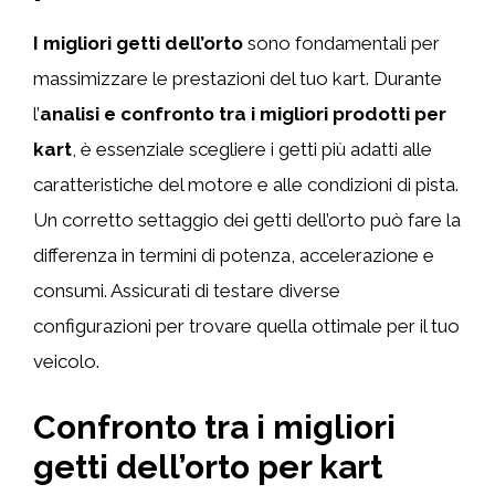
I migliori getti dell’orto
sono fondamentali per
massimizzare le prestazioni del tuo kart. Durante
l’
analisi e confronto tra i migliori prodotti per
kart
, è essenziale scegliere i getti più adatti alle
caratteristiche del motore e alle condizioni di pista.
Un corretto settaggio dei getti dell’orto può fare la
differenza in termini di potenza, accelerazione e
consumi. Assicurati di testare diverse
configurazioni per trovare quella ottimale per il tuo
veicolo.
Confronto tra i migliori
getti dell’orto per kart