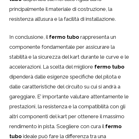
principalmente il materiale di costruzione, la
resistenza all’usura e la facilità di installazione.
In conclusione, il
fermo tubo
rappresenta un
componente fondamentale per assicurare la
stabilità e la sicurezza del kart durante le curve e le
accelerazioni. La scelta del migliore
fermo tubo
dipenderà dalle esigenze specifiche del pilota e
dalle caratteristiche del circuito su cui si andrà a
gareggiare. E’ importante valutare attentamente le
prestazioni, la resistenza e la compatibilità con gli
altri componenti del kart per ottenere il massimo
rendimento in pista. Scegliere con cura il
fermo
tubo
ideale può fare la differenza tra una