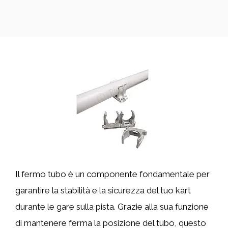
Il fermo tubo è un componente fondamentale per
garantire la stabilità e la sicurezza del tuo kart
durante le gare sulla pista. Grazie alla sua funzione
di mantenere ferma la posizione del tubo, questo