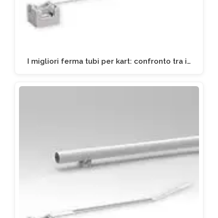
I migliori ferma tubi per kart: confronto tra i…