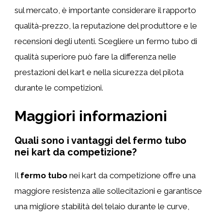
sul mercato, è importante considerare il rapporto
qualità-prezzo, la reputazione del produttore e le
recensioni degli utenti. Scegliere un fermo tubo di
qualità superiore può fare la differenza nelle
prestazioni del kart e nella sicurezza del pilota
durante le competizioni.
Maggiori informazioni
Quali sono i vantaggi del fermo tubo
nei kart da competizione?
Il
fermo tubo
nei kart da competizione offre una
maggiore resistenza alle sollecitazioni e garantisce
una migliore stabilità del telaio durante le curve,