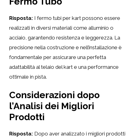
Fermo Tubo
Risposta:
I fermo tubi per kart possono essere
realizzati in diversi materiali come alluminio o
acciaio, garantendo resistenza e leggerezza. La
precisione nella costruzione e nell’installazione è
fondamentale per assicurare una perfetta
adattabilità al telaio del kart e una performance
ottimale in pista.
Considerazioni dopo
l’Analisi dei Migliori
Prodotti
Risposta:
Dopo aver analizzato i migliori prodotti