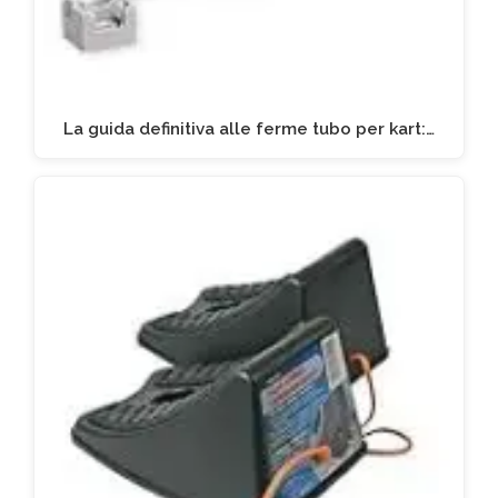
La guida definitiva alle ferme tubo per kart:…