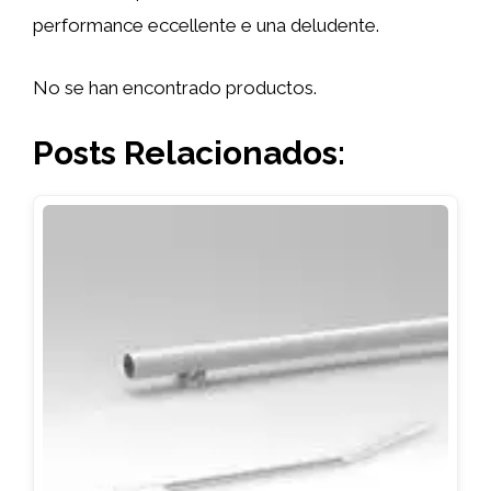
performance eccellente e una deludente.
No se han encontrado productos.
Posts Relacionados: