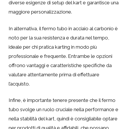
diverse esigenze di setup del kart e garantisce una
maggiore personalizzazione.
In alternativa, il fermo tubo in acciaio al carbonio è
noto per la sua resistenza e durata nel tempo,
ideale per chi pratica karting in modo più
professionale e frequente. Entrambe le opzioni
offrono vantaggi e caratteristiche specifiche da
valutare attentamente prima di effettuare
l’acquisto.
Infine, è importante tenere presente che il fermo
tubo svolge un ruolo cruciale nella performance e
nella stabilità del kart, quindi è consigliabile optare
per prodotti di qualità e affidabili, che possano