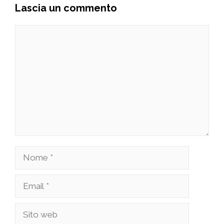
Lascia un commento
Commento
Nome
Email
Sito