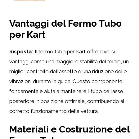
Vantaggi del Fermo Tubo
per Kart
Risposta:
Il fermo tubo per kart offre diversi
vantaggi come una maggiore stabilità del telaio, un
miglior controllo dell’assetto e una riduzione delle
vibrazioni durante la guida. Questo componente
fondamentale aiuta a mantenere il tubo dell’asse
posteriore in posizione ottimale, contribuendo al
corretto funzionamento della vettura.
Materiali e Costruzione del