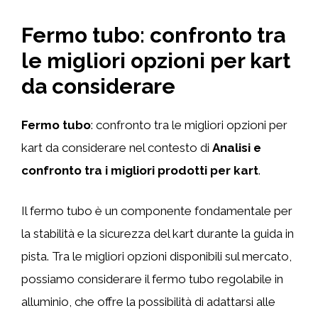
Fermo tubo: confronto tra
le migliori opzioni per kart
da considerare
Fermo tubo
: confronto tra le migliori opzioni per
kart da considerare nel contesto di
Analisi e
confronto tra i migliori prodotti per kart
.
Il fermo tubo è un componente fondamentale per
la stabilità e la sicurezza del kart durante la guida in
pista. Tra le migliori opzioni disponibili sul mercato,
possiamo considerare il fermo tubo regolabile in
alluminio, che offre la possibilità di adattarsi alle