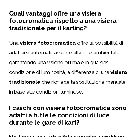
Quali vantaggi offre una visiera
fotocromatica rispetto a una visiera
tradizionale per il karting?
Una
visiera fotocromatica
offre la possibilità di
adattarsi automaticamente alla luce ambientale,
garantendo una visione ottimale in qualsiasi
condizione di luminosità, a differenza di una
visiera
tradizionale
che richiede la sostituzione manuale
in base alle condizioni luminose.
I caschi con visiera fotocromatica sono
adatti a tutte le condizioni di luce
durante le gare di kart?