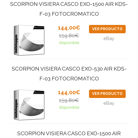
SCORPION VISIERA CASCO EXO-1500 AIR KDS-
F-03 FOTOCROMATICO
144,00€
VER PRODUCTO
159,80€
eBay
disponible
SCORPION VISIERA CASCO EXO-530 AIR KDS-
F-03 FOTOCROMATICO
144,00€
VER PRODUCTO
159,80€
eBay
disponible
SCORPION VISIERA CASCO EXO-1500 AIR