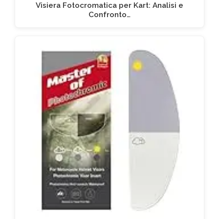
Visiera Fotocromatica per Kart: Analisi e
Confronto…