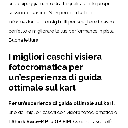
un equipaggiamento di alta qualità per le proprie
sessioni di karting. Non perderti tutte le
informazioni e i consigli utili per scegliere il casco
perfetto e migliorare le tue performance in pista.
Buona lettura!
I migliori caschi visiera
fotocromatica per
un’esperienza di guida
ottimale sul kart
Per un’esperienza di guida ottimale sul kart,
uno dei migliori caschi con visiera fotocromatica è
il
Shark Race-R Pro GP FIM
. Questo casco offre