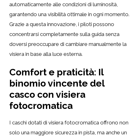
automaticamente alle condizioni di luminosità,
garantendo una visibilità ottimale in ogni momento.
Grazie a questa innovazione, i piloti possono
concentrarsi completamente sulla guida senza
doversi preoccupare di cambiare manualmente la
visiera in base alla luce esterna.
Comfort e praticità: Il
binomio vincente del
casco con visiera
fotocromatica
I caschi dotati di visiera fotocromatica offrono non
solo una maggiore sicurezza in pista, ma anche un