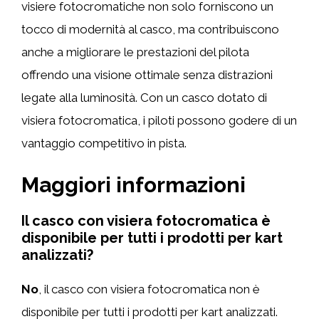
visiere fotocromatiche non solo forniscono un
tocco di modernità al casco, ma contribuiscono
anche a migliorare le prestazioni del pilota
offrendo una visione ottimale senza distrazioni
legate alla luminosità. Con un casco dotato di
visiera fotocromatica, i piloti possono godere di un
vantaggio competitivo in pista.
Maggiori informazioni
Il casco con visiera fotocromatica è
disponibile per tutti i prodotti per kart
analizzati?
No
, il casco con visiera fotocromatica non è
disponibile per tutti i prodotti per kart analizzati.