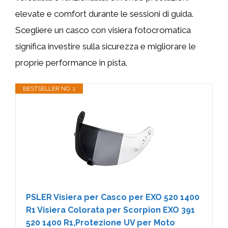
elevate e comfort durante le sessioni di guida.
Scegliere un casco con visiera fotocromatica
significa investire sulla sicurezza e migliorare le
proprie performance in pista.
BESTSELLER NO. 1
PSLER Visiera per Casco per EXO 520 1400
R1 Visiera Colorata per Scorpion EXO 391
520 1400 R1,Protezione UV per Moto