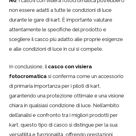
No
, i caschi con visiera fotocromatica potrebbero
non essere adatti a tutte le condizioni di luce
durante le gare di kart. È importante valutare
attentamente le specifiche del prodotto e
scegliere il casco più adatto alle proprie esigenze
e alle condizioni di luce in cui si compete.
In conclusione, il
casco con visiera
fotocromatica
si conferma come un accessorio
di primaria importanza per i piloti di kart,
garantendo una protezione ottimale e una visione
chiara in qualsiasi condizione di luce. Nell’ambito
dell’analisi e confronto tra i migliori prodotti per
kart, questo tipo di casco si distingue per la sua
versatilità e funzionalità, offrendo prestazioni