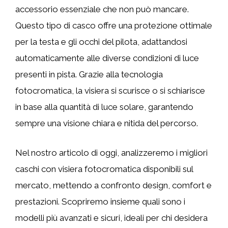
accessorio essenziale che non può mancare.
Questo tipo di casco offre una protezione ottimale
per la testa e gli occhi del pilota, adattandosi
automaticamente alle diverse condizioni di luce
presenti in pista. Grazie alla tecnologia
fotocromatica, la visiera si scurisce o si schiarisce
in base alla quantità di luce solare, garantendo
sempre una visione chiara e nitida del percorso.
Nel nostro articolo di oggi, analizzeremo i migliori
caschi con visiera fotocromatica disponibili sul
mercato, mettendo a confronto design, comfort e
prestazioni. Scopriremo insieme quali sono i
modelli più avanzati e sicuri, ideali per chi desidera