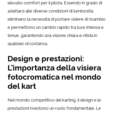
elevato comfort per il pilota. Essendo in grado di
adattarsi alle diverse condizioni di luminosità,
eliminano la necessità di portare visiere di ricambio
e permettono un cambio rapido tra luce intensa e
tenue, garantendo una visione chiara e nitida in
qualsiasi circostanza.
Design e prestazioni:
L’importanza della visiera
fotocromatica nel mondo
del kart
Nel mondo competitivo del karting, il design e le
prestazioni rivestono un ruolo fondamentale. Le