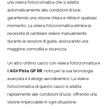
una visiera fotocromatica che si adatta
automaticamente alle condizioni di luce,
garantendo una visione chiara e nitida in qualsiasi
momento. La visiera fotocromatica elimina la
necessità di cambiare visiere manualmente
durante le sessioni di guida, assicurando una
maggiore comodità e sicurezza.
Un altro ottimo casco con visiera fotocromatica è
il
AGV Pista GP RR
, noto per la sua tecnologia
avanzata e il design aerodinamico. La visiera
fotocromatica di questo casco si adatta
rapidamente alle condizioni di luce, offrendo una
visione impeccabile in ogni situazione.