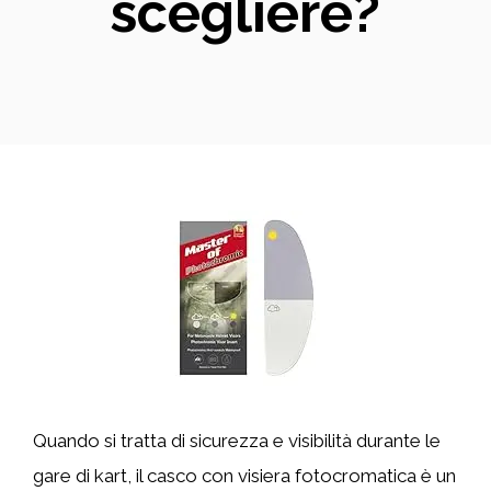
scegliere?
Quando si tratta di sicurezza e visibilità durante le
gare di kart, il casco con visiera fotocromatica è un