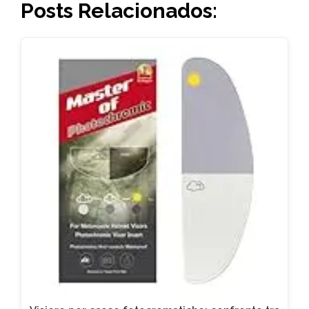
Posts Relacionados: