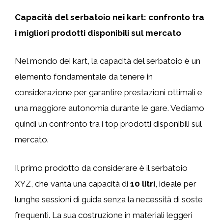
Capacità del serbatoio nei kart: confronto tra
i migliori prodotti disponibili sul mercato
Nel mondo dei kart, la capacità del serbatoio è un
elemento fondamentale da tenere in
considerazione per garantire prestazioni ottimali e
una maggiore autonomia durante le gare. Vediamo
quindi un confronto tra i top prodotti disponibili sul
mercato.
Il primo prodotto da considerare è il serbatoio
XYZ, che vanta una capacità di
10 litri
, ideale per
lunghe sessioni di guida senza la necessità di soste
frequenti. La sua costruzione in materiali leggeri