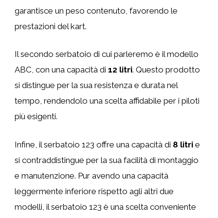
garantisce un peso contenuto, favorendo le
prestazioni del kart.
Il secondo serbatoio di cui parleremo è il modello
ABC, con una capacità di
12 litri
. Questo prodotto
si distingue per la sua resistenza e durata nel
tempo, rendendolo una scelta affidabile per i piloti
più esigenti.
Infine, il serbatoio 123 offre una capacità di
8 litri
e
si contraddistingue per la sua facilità di montaggio
e manutenzione. Pur avendo una capacità
leggermente inferiore rispetto agli altri due
modelli, il serbatoio 123 è una scelta conveniente