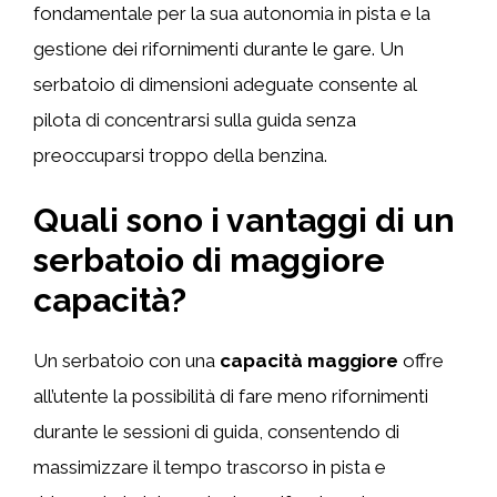
fondamentale per la sua autonomia in pista e la
gestione dei rifornimenti durante le gare. Un
serbatoio di dimensioni adeguate consente al
pilota di concentrarsi sulla guida senza
preoccuparsi troppo della benzina.
Quali sono i vantaggi di un
serbatoio di maggiore
capacità?
Un serbatoio con una
capacità maggiore
offre
all’utente la possibilità di fare meno rifornimenti
durante le sessioni di guida, consentendo di
massimizzare il tempo trascorso in pista e