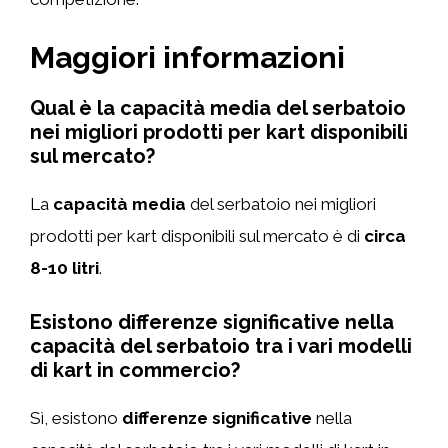
Maggiori informazioni
Qual è la capacità media del serbatoio
nei migliori prodotti per kart disponibili
sul mercato?
La
capacità media
del serbatoio nei migliori
prodotti per kart disponibili sul mercato è di
circa
8-10 litri
.
Esistono differenze significative nella
capacità del serbatoio tra i vari modelli
di kart in commercio?
Sì, esistono
differenze significative
nella