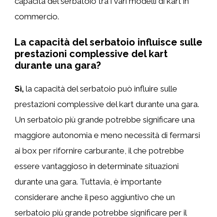
capacità del serbatoio tra i vari modelli di kart in
commercio.
La capacità del serbatoio influisce sulle
prestazioni complessive del kart
durante una gara?
Sì,
la capacità del serbatoio può influire sulle
prestazioni complessive del kart durante una gara.
Un serbatoio più grande potrebbe significare una
maggiore autonomia e meno necessità di fermarsi
ai box per rifornire carburante, il che potrebbe
essere vantaggioso in determinate situazioni
durante una gara. Tuttavia, è importante
considerare anche il peso aggiuntivo che un
serbatoio più grande potrebbe significare per il