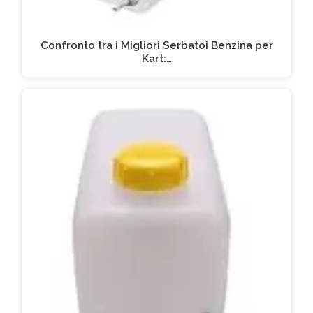
Confronto tra i Migliori Serbatoi Benzina per
Kart:…