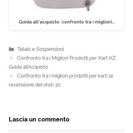
Guida all'acquisto: confronto tra i migliori…
Categorie
Telaio e Sospensioni
Confronto tra i Migliori Prodotti per Kart KZ:
Guida all’Acquisto
Confronto tra i migliori prodotti per kart: la
recensione del vhsh 30
Lascia un commento