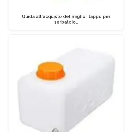
Guida all'acquisto del miglior tappo per
serbatoio…