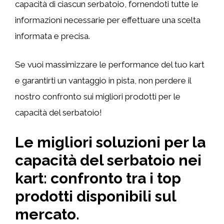
capacità di ciascun serbatoio, fornendoti tutte le
informazioni necessarie per effettuare una scelta
informata e precisa.
Se vuoi massimizzare le performance del tuo kart
e garantirti un vantaggio in pista, non perdere il
nostro confronto sui migliori prodotti per le
capacità del serbatoio!
Le migliori soluzioni per la
capacità del serbatoio nei
kart: confronto tra i top
prodotti disponibili sul
mercato.