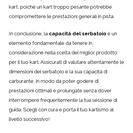
kart, poiché un kart troppo pesante potrebbe
compromettere le prestazioni generali in pista.
In conclusione, la
capacità del serbatoio
è un
elemento fondamentale da tenere in
considerazione nella scelta del miglior prodotto
per il tuo kart. Assicurati di valutare attentamente le
dimensioni del serbatoio e la sua capacità di
carburante, in modo da poter godere di
prestazioni ottimali e prolungate senza dover
interrompere frequentemente la tua sessione di
guida. Scegli con cura e porta il tuo kartismo al
livello successivo!