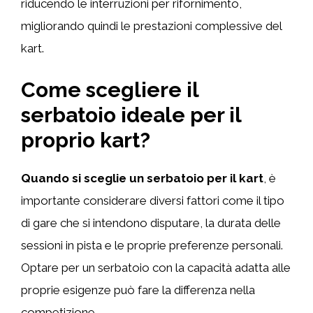
riducendo le interruzioni per rifornimento,
migliorando quindi le prestazioni complessive del
kart.
Come scegliere il
serbatoio ideale per il
proprio kart?
Quando si sceglie un serbatoio per il kart
, è
importante considerare diversi fattori come il tipo
di gare che si intendono disputare, la durata delle
sessioni in pista e le proprie preferenze personali.
Optare per un serbatoio con la capacità adatta alle
proprie esigenze può fare la differenza nella
competizione.