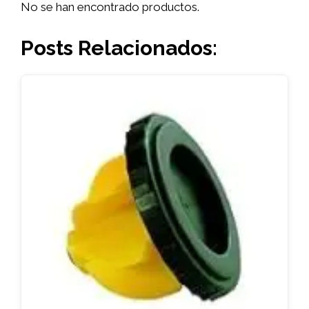
No se han encontrado productos.
Posts Relacionados: