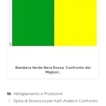
Bandiera Verde Nera Rossa: Confronto dei
Migliori…
Categorie
Abbigliamento e Protezioni
Spina di Sicurezza per Kart: Analisi e Confronto