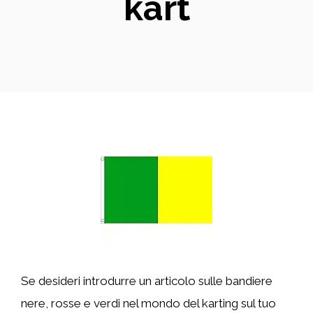
kart
Se desideri introdurre un articolo sulle bandiere
nere, rosse e verdi nel mondo del karting sul tuo