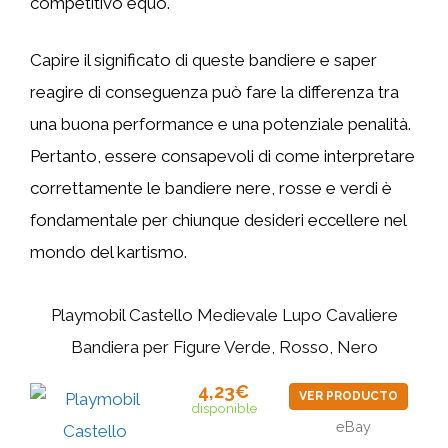
competitivo equo.
Capire il significato di queste bandiere e saper
reagire di conseguenza può fare la differenza tra
una buona performance e una potenziale penalità.
Pertanto, essere consapevoli di come interpretare
correttamente le bandiere nere, rosse e verdi è
fondamentale per chiunque desideri eccellere nel
mondo del kartismo.
Playmobil Castello Medievale Lupo Cavaliere
Bandiera per Figure Verde, Rosso, Nero
4,23€
VER PRODUCTO
disponible
eBay