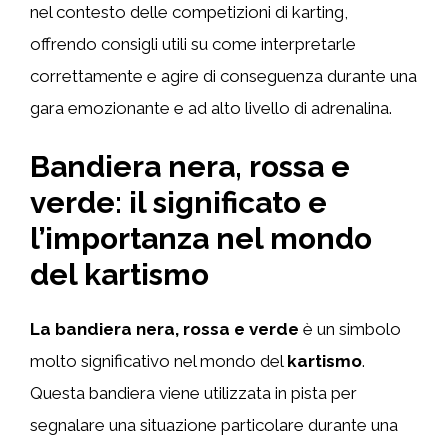
nel contesto delle competizioni di karting,
offrendo consigli utili su come interpretarle
correttamente e agire di conseguenza durante una
gara emozionante e ad alto livello di adrenalina.
Bandiera nera, rossa e
verde: il significato e
l’importanza nel mondo
del kartismo
La bandiera nera, rossa e verde
è un simbolo
molto significativo nel mondo del
kartismo
.
Questa bandiera viene utilizzata in pista per
segnalare una situazione particolare durante una