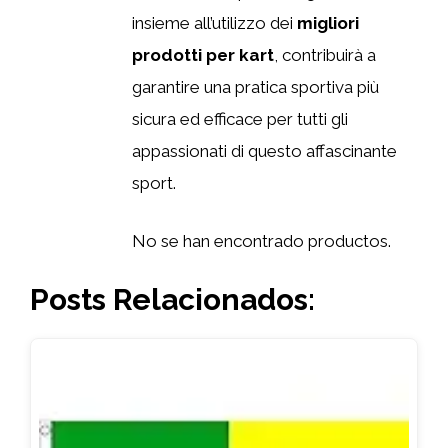
insieme all’utilizzo dei
migliori
prodotti per kart
, contribuirà a
garantire una pratica sportiva più
sicura ed efficace per tutti gli
appassionati di questo affascinante
sport.
No se han encontrado productos.
Posts Relacionados: