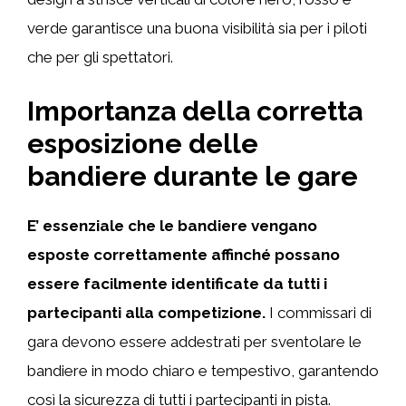
verde garantisce una buona visibilità sia per i piloti
che per gli spettatori.
Importanza della corretta
esposizione delle
bandiere durante le gare
E’ essenziale che le bandiere vengano
esposte correttamente affinché possano
essere facilmente identificate da tutti i
partecipanti alla competizione.
I commissari di
gara devono essere addestrati per sventolare le
bandiere in modo chiaro e tempestivo, garantendo
così la sicurezza di tutti i partecipanti in pista.