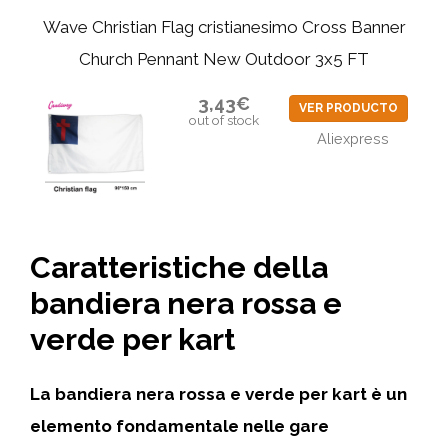
Wave Christian Flag cristianesimo Cross Banner
Church Pennant New Outdoor 3x5 FT
3,43€
VER PRODUCTO
out of stock
Aliexpress
Caratteristiche della
bandiera nera rossa e
verde per kart
La bandiera nera rossa e verde per kart è un
elemento fondamentale nelle gare