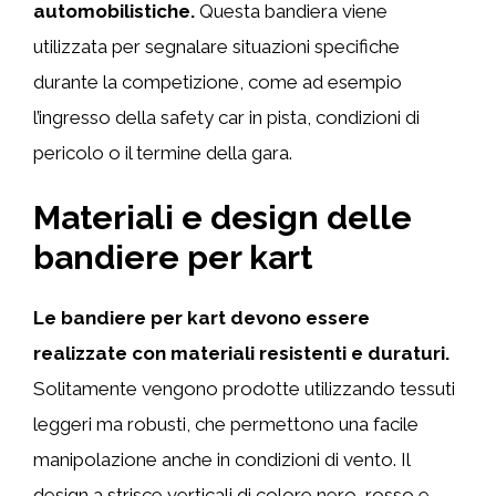
automobilistiche.
Questa bandiera viene
utilizzata per segnalare situazioni specifiche
durante la competizione, come ad esempio
l’ingresso della safety car in pista, condizioni di
pericolo o il termine della gara.
Materiali e design delle
bandiere per kart
Le bandiere per kart devono essere
realizzate con materiali resistenti e duraturi.
Solitamente vengono prodotte utilizzando tessuti
leggeri ma robusti, che permettono una facile
manipolazione anche in condizioni di vento. Il
design a strisce verticali di colore nero, rosso e