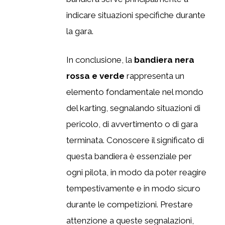
indicare situazioni specifiche durante
la gara.
In conclusione, la
bandiera nera
rossa e verde
rappresenta un
elemento fondamentale nel mondo
del karting, segnalando situazioni di
pericolo, di avvertimento o di gara
terminata. Conoscere il significato di
questa bandiera è essenziale per
ogni pilota, in modo da poter reagire
tempestivamente e in modo sicuro
durante le competizioni. Prestare
attenzione a queste segnalazioni,