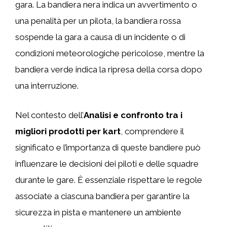
gara. La bandiera nera indica un avvertimento o
una penalità per un pilota, la bandiera rossa
sospende la gara a causa di un incidente o di
condizioni meteorologiche pericolose, mentre la
bandiera verde indica la ripresa della corsa dopo
una interruzione.
Nel contesto dell’
Analisi e confronto tra i
migliori prodotti per kart
, comprendere il
significato e l’importanza di queste bandiere può
influenzare le decisioni dei piloti e delle squadre
durante le gare. È essenziale rispettare le regole
associate a ciascuna bandiera per garantire la
sicurezza in pista e mantenere un ambiente