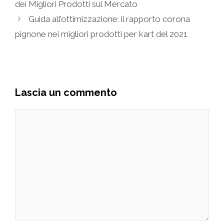
dei Migliori Prodotti sul Mercato
Guida all’ottimizzazione: il rapporto corona
pignone nei migliori prodotti per kart del 2021
Lascia un commento
Commento