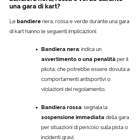
una gara di kart?
Le
bandiere
nera, rossa e verde durante una gara
di kart hanno le seguenti implicazioni:
Bandiera nera
: indica un
avvertimento o una penalità
per il
pilota, che potrebbe essere dovuta a
comportamenti antisportivi o
violazioni del regolamento.
Bandiera rossa
: segnala la
sospensione immediata
della gara
per situazioni di pericolo sulla pista o
incidenti gravi.