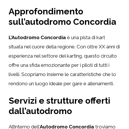
Approfondimento
sull’autodromo Concordia
L’Autodromo Concordia
è una pista di kart
situata nel cuore della regione. Con oltre XX anni di
esperienza nel settore del karting, questo circuito
offre una sfida emozionante per i piloti di tutti i
livelli. Scopriamo insieme le caratteristiche che lo
rendono un luogo ideale per gare e allenamenti.
Servizi e strutture offerti
dall’autodromo
All’interno dell’
Autodromo Concordia
troviamo