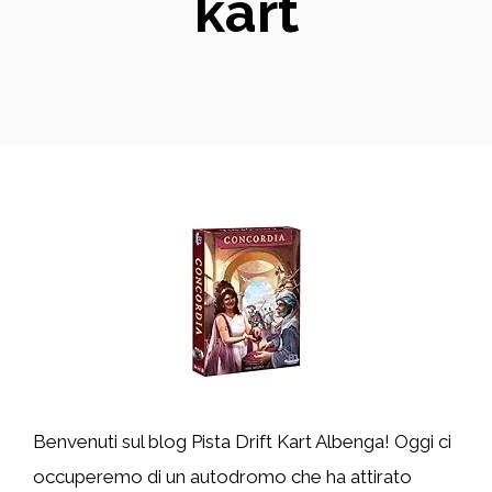
kart
Benvenuti sul blog Pista Drift Kart Albenga! Oggi ci
occuperemo di un autodromo che ha attirato