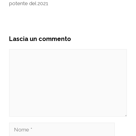
potente del 2021
Lascia un commento
Commento
Nome