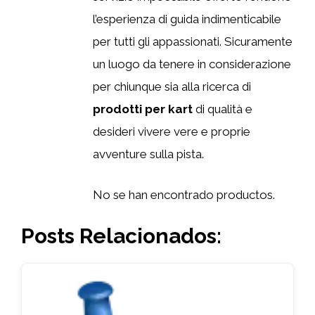
l’esperienza di guida indimenticabile
per tutti gli appassionati. Sicuramente
un luogo da tenere in considerazione
per chiunque sia alla ricerca di
prodotti per kart
di qualità e
desideri vivere vere e proprie
avventure sulla pista.
No se han encontrado productos.
Posts Relacionados: