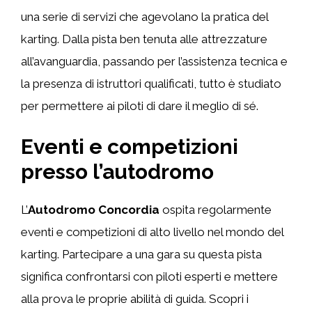
una serie di servizi che agevolano la pratica del
karting. Dalla pista ben tenuta alle attrezzature
all’avanguardia, passando per l’assistenza tecnica e
la presenza di istruttori qualificati, tutto è studiato
per permettere ai piloti di dare il meglio di sé.
Eventi e competizioni
presso l’autodromo
L’
Autodromo Concordia
ospita regolarmente
eventi e competizioni di alto livello nel mondo del
karting. Partecipare a una gara su questa pista
significa confrontarsi con piloti esperti e mettere
alla prova le proprie abilità di guida. Scopri i