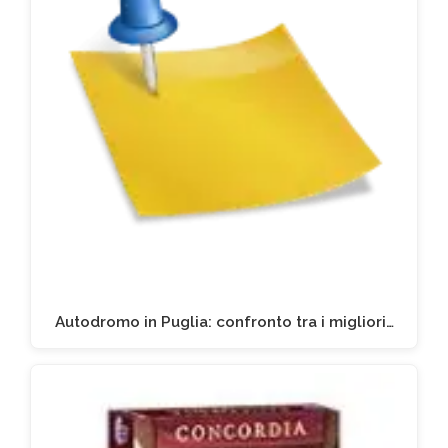
Autodromo in Puglia: confronto tra i migliori…