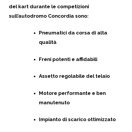
del kart durante le competizioni
sull’autodromo Concordia sono:
Pneumatici da corsa di alta
qualità
Freni potenti e affidabili
Assetto regolabile del telaio
Motore performante e ben
manutenuto
Impianto di scarico ottimizzato